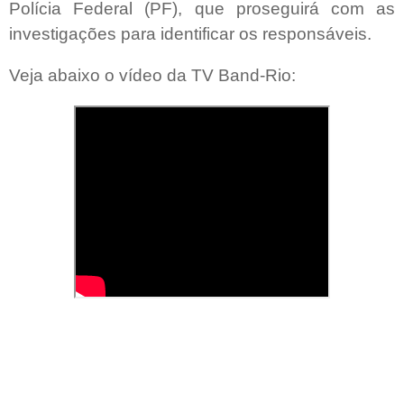
Polícia Federal (PF), que proseguirá com as
investigações para identificar os responsáveis.
Veja abaixo o vídeo da TV Band-Rio: