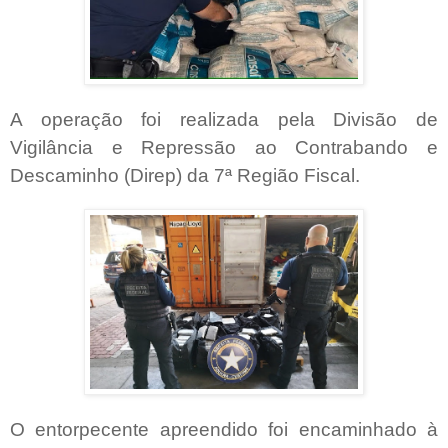
A operação foi realizada pela Divisão de
Vigilância e Repressão ao Contrabando e
Descaminho (Direp) da 7ª Região Fiscal.
O entorpecente apreendido foi encaminhado à