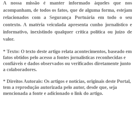
A nossa missão é manter informado àqueles que nos
acompanham, de todos os fatos, que de alguma forma, estejam
relacionados com a Segurança Portuária em todo o seu
contexto. A matéria veiculada apresenta cunho jornalístico e
informativo, inexistindo qualquer crítica
política ou juízo de
valor.
* Texto: O texto deste artigo relata acontecimentos, baseado em
fatos obtidos pelo acesso a fontes jornalísticas reconhecidas e
confiáveis e dados observados ou verificados diretamente junto
a colaboradores.
* Direitos Autorais: Os artigos e notícias, originais deste Portal,
tem a
reprodução autorizada pelo autor, desde que, seja
mencionada a fonte e adicionado o link do artigo.