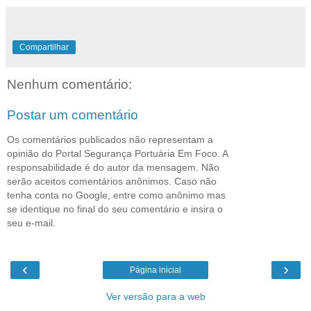
Compartilhar
Nenhum comentário:
Postar um comentário
Os comentários publicados não representam a
opinião do Portal Segurança Portuária Em Foco. A
responsabilidade é do autor da mensagem. Não
serão aceitos comentários anônimos. Caso não
tenha conta no Google, entre como anônimo mas
se identique no final do seu comentário e insira o
seu e-mail.
‹
›
Página inicial
Ver versão para a web