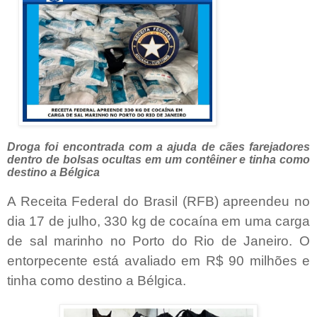
Droga foi encontrada com a ajuda de cães farejadores
dentro de bolsas ocultas em um contêiner e tinha como
destino a Bélgica
A Receita Federal do Brasil (RFB) apreendeu no
dia 17 de julho, 330 kg de cocaína em uma carga
de sal marinho no Porto do Rio de Janeiro. O
entorpecente está avaliado em R$ 90 milhões e
tinha como destino a Bélgica.