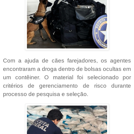
Com a ajuda de cães farejadores, os agentes
encontraram a droga dentro de bolsas ocultas em
um contêiner. O material foi selecionado por
critérios de gerenciamento de risco durante
processo de pesquisa e seleção.