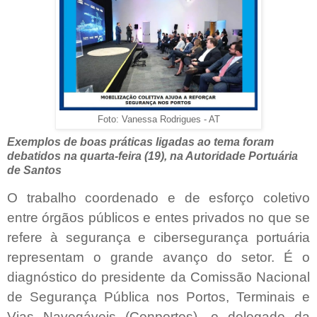
Foto: Vanessa Rodrigues - AT
Exemplos de boas práticas ligadas ao tema foram
debatidos na quarta-feira (19), na Autoridade Portuária
de Santos
O trabalho coordenado e de esforço coletivo
entre órgãos públicos e entes privados no que se
refere à segurança e cibersegurança portuária
representam o grande avanço do setor. É o
diagnóstico do presidente da Comissão Nacional
de Segurança Pública nos Portos, Terminais e
Vias Navegáveis (Conportos), o delegado da