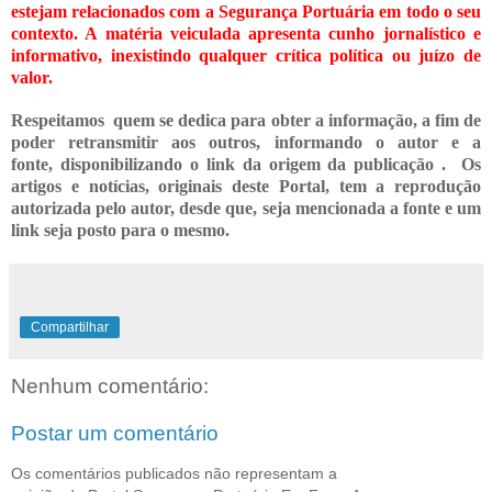
estejam relacionados com a Segurança Portuária em todo o seu
contexto. A matéria veiculada apresenta cunho jornalístico e
informativo, inexistindo qualquer crítica
política ou juízo de
valor.
Respeitamos quem se dedica para obter a informação, a fim de
poder retransmitir
aos outros, informando o
autor e a
fonte,
disponibilizando o link da origem da publicação .
Os
artigos e notícias, originais deste Portal, tem a reprodução
autorizada pelo autor, desde que, seja mencionada a fonte e um
link seja posto para o mesmo.
Compartilhar
Nenhum comentário:
Postar um comentário
Os comentários publicados não representam a