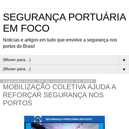
SEGURANÇA PORTUÁRIA
EM FOCO
Noticias e artigos em tudo que envolve a segurança nos
portos do Brasil
▼
▼
segunda-feira, 23 de setembro de 2024
MOBILIZAÇÃO COLETIVA AJUDA A
REFORÇAR SEGURANÇA NOS
PORTOS