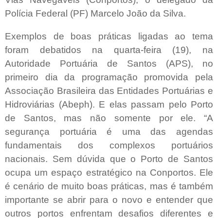
Polícia Federal (PF) Marcelo João da Silva.
Exemplos de boas práticas ligadas ao tema
foram debatidos na quarta-feira (19), na
Autoridade Portuária de Santos (APS), no
primeiro dia da programação promovida pela
Associação Brasileira das Entidades Portuárias e
Hidroviárias (Abeph). E elas passam pelo Porto
de Santos, mas não somente por ele. “A
segurança portuária é uma das agendas
fundamentais dos complexos portuários
nacionais. Sem dúvida que o Porto de Santos
ocupa um espaço estratégico na Conportos. Ele
é cenário de muito boas práticas, mas é também
importante se abrir para o novo e entender que
outros portos enfrentam desafios diferentes e