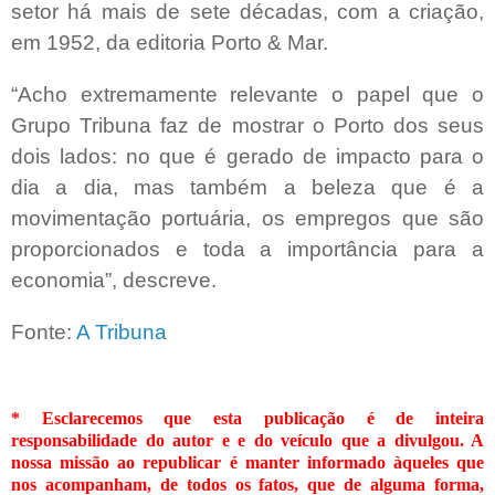
setor há mais de sete décadas, com a criação,
em 1952, da editoria Porto & Mar.
“Acho extremamente relevante o papel que o
Grupo Tribuna faz de mostrar o Porto dos seus
dois lados: no que é gerado de impacto para o
dia a dia, mas também a beleza que é a
movimentação portuária, os empregos que são
proporcionados e toda a importância para a
economia”, descreve.
Fonte:
A Tribuna
* Esclarecemos que esta publicação é de inteira
responsabilidade do autor e e do veículo que a divulgou. A
nossa missão ao republicar é manter informado àqueles que
nos acompanham, de todos os fatos, que de alguma forma,