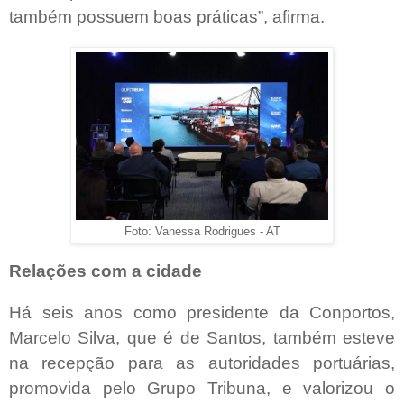
também possuem boas práticas”, afirma.
Foto: Vanessa Rodrigues - AT
Relações com a cidade
Há seis anos como presidente da Conportos,
Marcelo Silva, que é de Santos, também esteve
na recepção para as autoridades portuárias,
promovida pelo Grupo Tribuna, e valorizou o