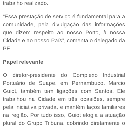
trabalho realizado.
“Essa prestação de serviço é fundamental para a
comunidade, pela divulgação das informações
que dizem respeito ao nosso Porto, à nossa
Cidade e ao nosso País”, comenta o delegado da
PF.
Papel relevante
O diretor-presidente do Complexo Industrial
Portuário de Suape, em Pernambuco, Marcio
Guiot, também tem ligações com Santos. Ele
trabalhou na Cidade em três ocasiões, sempre
pela iniciativa privada, e mantém laços familiares
na região. Por tudo isso, Guiot elogia a atuação
plural do Grupo Tribuna, cobrindo diretamente o