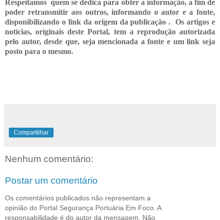
Respeitamos quem se dedica para obter a informação, a fim de
poder retransmitir
aos outros, informando o
autor e a fonte,
disponibilizando o link da origem da publicação .
Os artigos e
notícias, originais deste Portal, tem a reprodução autorizada
pelo autor, desde que, seja mencionada a fonte e um link seja
posto para o mesmo.
Compartilhar
Nenhum comentário:
Postar um comentário
Os comentários publicados não representam a
opinião do Portal Segurança Portuária Em Foco. A
responsabilidade é do autor da mensagem. Não