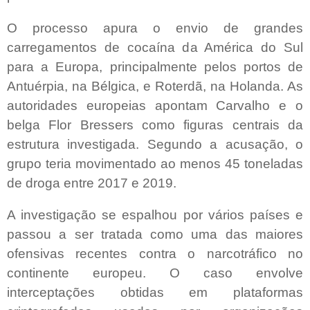
O processo apura o envio de grandes
carregamentos de cocaína da América do Sul
para a Europa, principalmente pelos portos de
Antuérpia, na Bélgica, e Roterdã, na Holanda. As
autoridades europeias apontam Carvalho e o
belga Flor Bressers como figuras centrais da
estrutura investigada. Segundo a acusação, o
grupo teria movimentado ao menos 45 toneladas
de droga entre 2017 e 2019.
A investigação se espalhou por vários países e
passou a ser tratada como uma das maiores
ofensivas recentes contra o narcotráfico no
continente europeu. O caso envolve
interceptações obtidas em plataformas