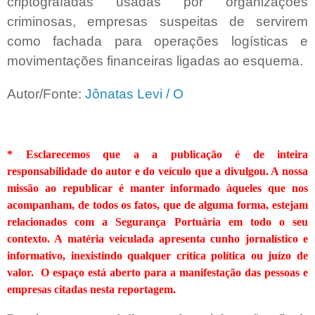
criptografadas usadas por organizações
criminosas, empresas suspeitas de servirem
como fachada para operações logísticas e
movimentações financeiras ligadas ao esquema.
Autor/Fonte:
Jônatas Levi / O
* Esclarecemos que a a publicação é de inteira
responsabilidade do autor e do veículo que a divulgou. A nossa
missão ao republicar é manter informado àqueles que nos
acompanham, de todos os fatos, que de alguma forma, estejam
relacionados com a Segurança Portuária em todo o seu
contexto. A matéria veiculada apresenta cunho jornalístico e
informativo, inexistindo qualquer crítica
política ou juízo de
valor. O espaço está aberto para a manifestação das pessoas e
empresas citadas nesta reportagem.