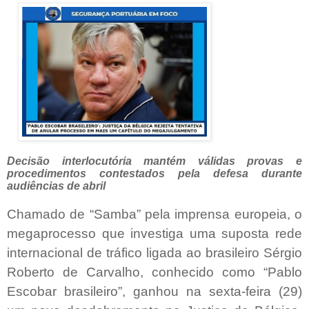
Decisão interlocutória mantém válidas provas e
procedimentos contestados pela defesa durante
audiências de abril
Chamado de “Samba” pela imprensa europeia, o
megaprocesso que investiga uma suposta rede
internacional de tráfico ligada ao brasileiro Sérgio
Roberto de Carvalho, conhecido como “Pablo
Escobar brasileiro”, ganhou na sexta-feira (29)