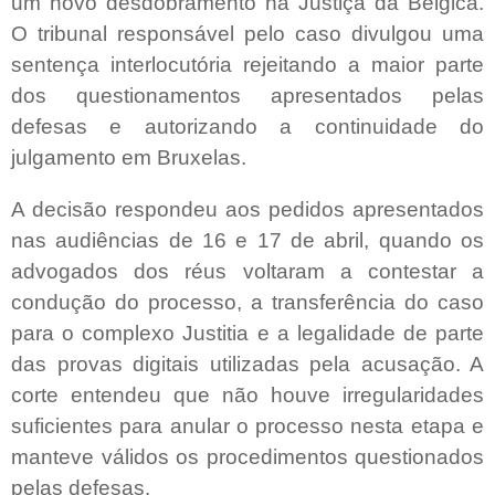
um novo desdobramento na Justiça da Bélgica.
O tribunal responsável pelo caso divulgou uma
sentença interlocutória rejeitando a maior parte
dos questionamentos apresentados pelas
defesas e autorizando a continuidade do
julgamento em Bruxelas.
A decisão respondeu aos pedidos apresentados
nas audiências de 16 e 17 de abril, quando os
advogados dos réus voltaram a contestar a
condução do processo, a transferência do caso
para o complexo Justitia e a legalidade de parte
das provas digitais utilizadas pela acusação. A
corte entendeu que não houve irregularidades
suficientes para anular o processo nesta etapa e
manteve válidos os procedimentos questionados
pelas defesas.