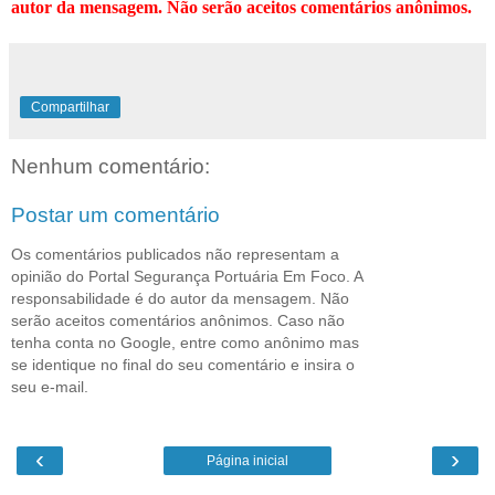
autor da mensagem. Não serão aceitos comentários anônimos.
Compartilhar
Nenhum comentário:
Postar um comentário
Os comentários publicados não representam a
opinião do Portal Segurança Portuária Em Foco. A
responsabilidade é do autor da mensagem. Não
serão aceitos comentários anônimos. Caso não
tenha conta no Google, entre como anônimo mas
se identique no final do seu comentário e insira o
seu e-mail.
‹
›
Página inicial