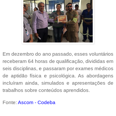
Em dezembro do ano passado, esses voluntários
receberam 64 horas de qualificação, divididas em
seis disciplinas, e passaram por exames médicos
de aptidão física e psicológica. As abordagens
incluíram ainda, simulados e apresentações de
trabalhos sobre conteúdos aprendidos.
Fonte:
Ascom - Codeba