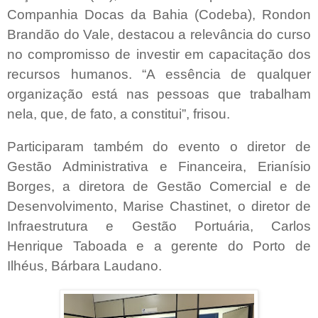
Companhia Docas da Bahia (Codeba), Rondon
Brandão do Vale, destacou a relevância do curso
no compromisso de investir em capacitação dos
recursos humanos. “A essência de qualquer
organização está nas pessoas que trabalham
nela, que, de fato, a constitui”, frisou.
Participaram também do evento o diretor de
Gestão Administrativa e Financeira, Erianísio
Borges, a diretora de Gestão Comercial e de
Desenvolvimento, Marise Chastinet, o diretor de
Infraestrutura e Gestão Portuária, Carlos
Henrique Taboada e a gerente do Porto de
Ilhéus, Bárbara Laudano.