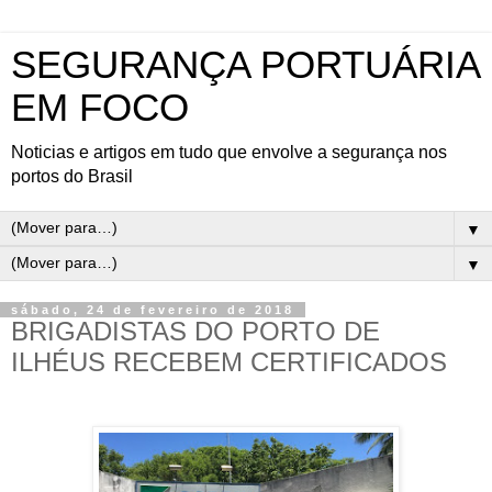
SEGURANÇA PORTUÁRIA
EM FOCO
Noticias e artigos em tudo que envolve a segurança nos
portos do Brasil
▼
▼
sábado, 24 de fevereiro de 2018
BRIGADISTAS DO PORTO DE
ILHÉUS RECEBEM CERTIFICADOS