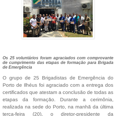
Os 25 voluntários foram agraciados com comprovante
de cumprimento das etapas de formação para Brigada
de Emergência
O grupo de 25 Brigadistas de Emergência do
Porto de Ilhéus foi agraciado com a entrega dos
certificados que atestam a conclusão de todas as
etapas da formação. Durante a cerimônia,
realizada na sede do Porto, na manhã da última
terça-feira (20), o diretor-presidente da