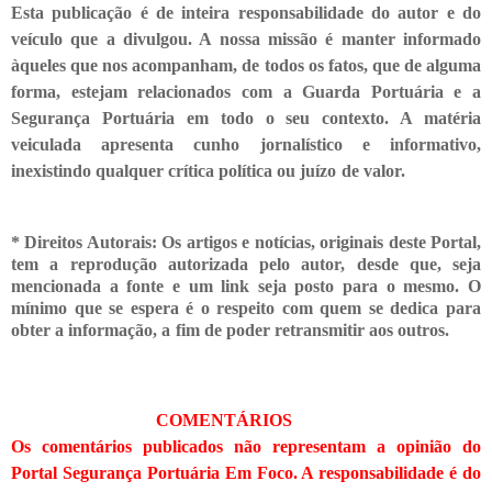
Esta publicação é de inteira responsabilidade do autor e do
veículo que a divulgou. A nossa missão é manter informado
àqueles que nos acompanham, de todos os fatos, que de alguma
forma, estejam relacionados com a Guarda Portuária e a
Segurança Portuária em todo o seu contexto. A matéria
veiculada apresenta cunho jornalístico e informativo,
inexistindo qualquer crítica
política ou juízo de valor.
* Direitos Autorais: Os artigos e notícias, originais deste Portal,
tem a reprodução autorizada pelo autor, desde que, seja
mencionada a fonte e um link seja posto para o mesmo. O
mínimo que se espera é o respeito com quem se dedica para
obter a informação, a fim de poder retransmitir
aos outros.
COMENTÁRIOS
Os comentários publicados não representam a opinião do
Portal Segurança Portuária Em Foco. A responsabilidade é do