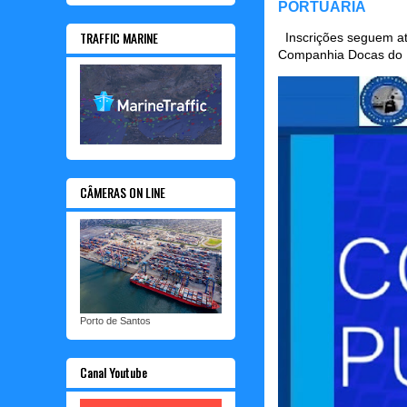
PORTUÁRIA
TRAFFIC MARINE
Inscrições seguem até
Companhia Docas do P
CÂMERAS ON LINE
Porto de Santos
Canal Youtube