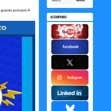
guarda portuário A
ACOMPANHE