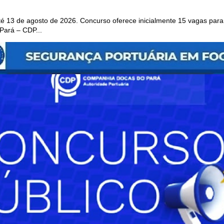
 13 de agosto de 2026. Concurso oferece inicialmente 15 vagas para 
ará – CDP...