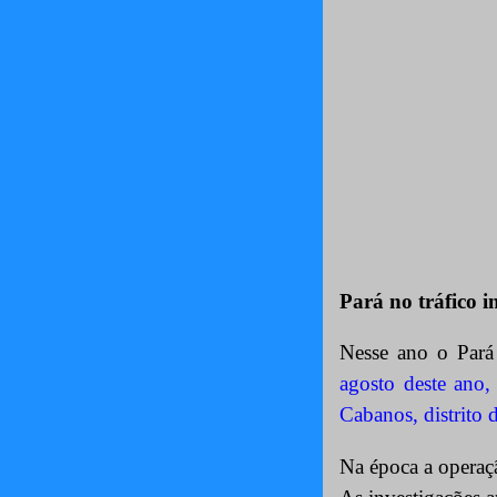
Pará no tráfico i
Nesse ano o Pará 
agosto deste ano,
Cabanos, distrito 
Na época a operaç