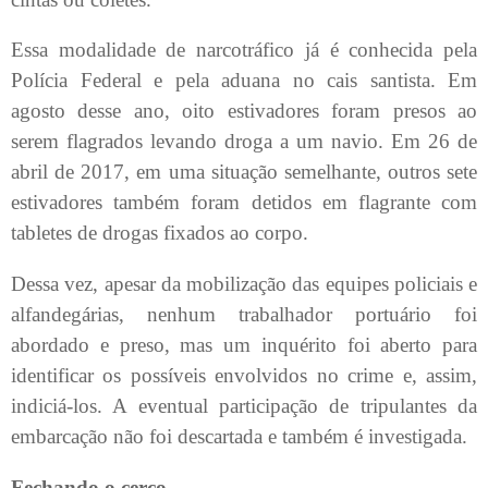
Essa modalidade de narcotráfico já é conhecida pela
Polícia Federal e pela aduana no cais santista. Em
agosto desse ano, oito estivadores foram presos ao
serem flagrados levando droga a um navio. Em 26 de
abril de 2017, em uma situação semelhante, outros sete
estivadores também foram detidos em flagrante com
tabletes de drogas fixados ao corpo.
Dessa vez, apesar da mobilização das equipes policiais e
alfandegárias, nenhum trabalhador portuário foi
abordado e preso, mas um inquérito foi aberto para
identificar os possíveis envolvidos no crime e, assim,
indiciá-los. A eventual participação de tripulantes da
embarcação não foi descartada e também é investigada.
Fechando o cerco