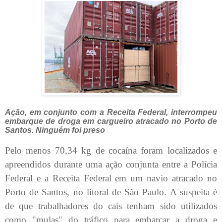
Ação, em conjunto com a Receita Federal, interrompeu
embarque de droga em cargueiro atracado no Porto de
Santos. Ninguém foi preso
Pelo menos 70,34 kg de cocaína foram localizados e
apreendidos durante uma ação conjunta entre a Polícia
Federal e a Receita Federal em um navio atracado no
Porto de Santos, no litoral de São Paulo. A suspeita é
de que trabalhadores do cais tenham sido utilizados
como "mulas" do tráfico para embarcar a droga e