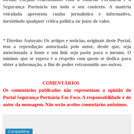
Segurança Portuária em todo o seu contexto. A matéria
veiculada apresenta cunho jornalístico e informativo,
inexistindo qualquer crítica
política ou juízo de valor.
* Direitos Autorais: Os artigos e notícias, originais deste Portal,
tem a reprodução autorizada pelo autor, desde que, seja
mencionada a fonte e um link seja posto para o mesmo. O
mínimo que se espera é o respeito com quem se dedica para
obter a informação, a fim de poder retransmitir
aos outros.
COMENTÁRIOS
Os comentários publicados não representam a opinião do
Portal Segurança Portuária Em Foco. A responsabilidade é do
autor da mensagem. Não serão aceitos comentários anônimos.
Compartilhar