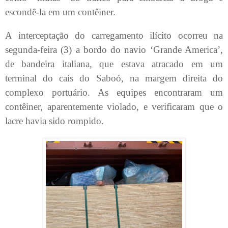
escondê-la em um contêiner.
A interceptação do carregamento ilícito ocorreu na
segunda-feira (3) a bordo do navio ‘Grande America’,
de bandeira italiana, que estava atracado em um
terminal do cais do Saboó, na margem direita do
complexo portuário. As equipes encontraram um
contêiner, aparentemente violado, e verificaram que o
lacre havia sido rompido.