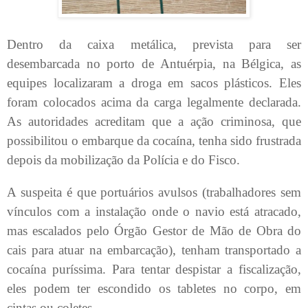
Dentro da caixa metálica, prevista para ser
desembarcada no porto de Antuérpia, na Bélgica, as
equipes localizaram a droga em sacos plásticos. Eles
foram colocados acima da carga legalmente declarada.
As autoridades acreditam que a ação criminosa, que
possibilitou o embarque da cocaína, tenha sido frustrada
depois da mobilização da Polícia e do Fisco.
A suspeita é que portuários avulsos (trabalhadores sem
vínculos com a instalação onde o navio está atracado,
mas escalados pelo Órgão Gestor de Mão de Obra do
cais para atuar na embarcação), tenham transportado a
cocaína puríssima. Para tentar despistar a fiscalização,
eles podem ter escondido os tabletes no corpo, em
cintas ou coletes.