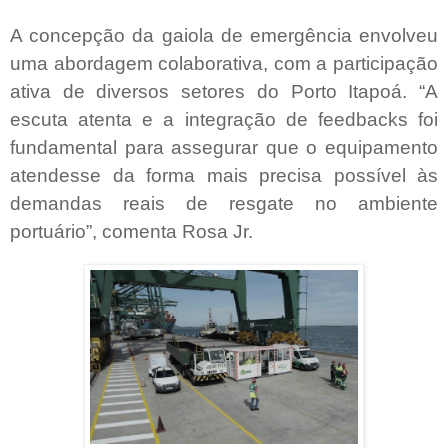
A concepção da gaiola de emergência envolveu
uma abordagem colaborativa, com a participação
ativa de diversos setores do Porto Itapoá. “A
escuta atenta e a integração de feedbacks foi
fundamental para assegurar que o equipamento
atendesse da forma mais precisa possível às
demandas reais de resgate no ambiente
portuário”, comenta Rosa Jr.