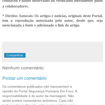
confiáveis e dados observados ou verificados diretamente junto
a colaboradores.
* Direitos Autorais: Os artigos e notícias, originais deste Portal,
tem a reprodução autorizada pelo autor, desde que, seja
mencionada a fonte e adicionado o link do artigo.
Compartilhar
Nenhum comentário:
Postar um comentário
Os comentários publicados não representam a
opinião do Portal Segurança Portuária Em Foco. A
responsabilidade é do autor da mensagem. Não
serão aceitos comentários anônimos. Caso não