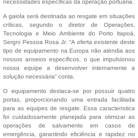
necessidades específicas da operação portuária.
A gaiola será destinada ao resgate em situações
críticas, segundo o diretor de Operações,
Tecnologia e Meio Ambiente do Porto Itapoá,
Sergni Pessoa Rosa Jr. “A oferta existente deste
tipo de equipamento na Europa não atendia aos
nossos anseios específicos, o que impulsionou
nossa equipe a desenvolver internamente a
solução necessária” conta.
O equipamento destaca-se por possuir quatro
portas, proporcionando uma entrada facilitada
para as equipes de resgate. Essa característica
foi cuidadosamente planejada para otimizar as
operações de salvamento em casos de
emergência, garantindo eficiência e rapidez no