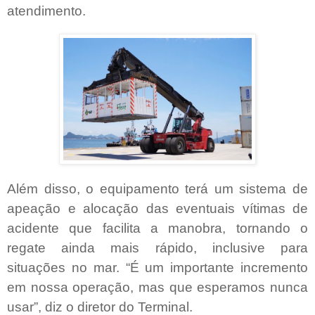
atendimento.
Além disso, o equipamento terá um sistema de
apeação e alocação das eventuais vítimas de
acidente que facilita a manobra, tornando o
regate ainda mais rápido, inclusive para
situações no mar. “É um importante incremento
em nossa operação, mas que esperamos nunca
usar”, diz o diretor do Terminal.