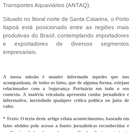
Transportes Aquaviários (ANTAQ).
Situado no litoral norte de Santa Catarina, o Porto
Itapoá está posicionado entre as regiões mais
produtivas do Brasil, contemplando importadores
e exportadores de diversos segmentos
empresariais.
A nossa missão é manter informado àqueles que nos
acompanham, de todos os fatos, que de alguma forma, estejam
relacionados com a Segurança Portuária em todo o seu
contexto. A matéria veiculada apresenta cunho jornalístico e
informativo, inexistindo qualquer crítica
política ou juízo de
valor.
* Texto: O texto deste artigo relata acontecimentos, baseado em
fatos obtidos
pelo acesso a fontes jornalísticas reconhecidas e