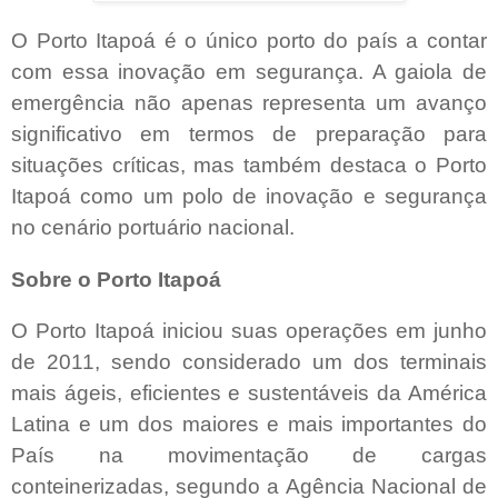
O Porto Itapoá é o único porto do país a contar
com essa inovação em segurança. A gaiola de
emergência não apenas representa um avanço
significativo em termos de preparação para
situações críticas, mas também destaca o Porto
Itapoá como um polo de inovação e segurança
no cenário portuário nacional.
Sobre o Porto Itapoá
O Porto Itapoá iniciou suas operações em junho
de 2011, sendo considerado um dos terminais
mais ágeis, eficientes e sustentáveis da América
Latina e um dos maiores e mais importantes do
País na movimentação de cargas
conteinerizadas, segundo a Agência Nacional de