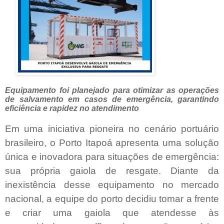
Equipamento foi planejado para otimizar as operações
de salvamento em casos de emergência, garantindo
eficiência e rapidez no atendimento
Em uma iniciativa pioneira no cenário portuário
brasileiro, o Porto Itapoá apresenta uma solução
única e inovadora para situações de emergência:
sua própria gaiola de resgate. Diante da
inexistência desse equipamento no mercado
nacional, a equipe do porto decidiu tomar a frente
e criar uma gaiola que atendesse às