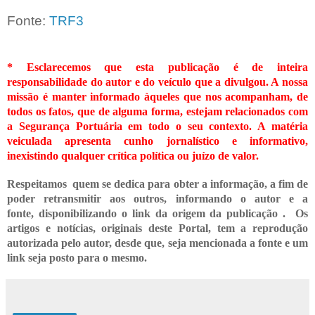
Fonte:
TRF3
* Esclarecemos que esta publicação é de inteira
responsabilidade do autor e do veículo que a divulgou. A nossa
missão é manter informado àqueles que nos acompanham, de
todos os fatos, que de alguma forma, estejam relacionados com
a Segurança Portuária em todo o seu contexto. A matéria
veiculada apresenta cunho jornalístico e informativo,
inexistindo qualquer crítica
política ou juízo de valor.
Respeitamos quem se dedica para obter a informação, a fim de
poder retransmitir
aos outros, informando o
autor e a
fonte,
disponibilizando o link da origem da publicação .
Os
artigos e notícias, originais deste Portal, tem a reprodução
autorizada pelo autor, desde que, seja mencionada a fonte e um
link seja posto para o mesmo.