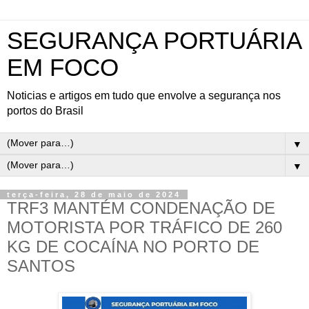
SEGURANÇA PORTUÁRIA
EM FOCO
Noticias e artigos em tudo que envolve a segurança nos
portos do Brasil
▼
▼
terça-feira, 28 de maio de 2024
TRF3 MANTÉM CONDENAÇÃO DE
MOTORISTA POR TRÁFICO DE 260
KG DE COCAÍNA NO PORTO DE
SANTOS