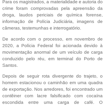
Para os magistrados, a materialidade e autoria do
crime foram comprovadas pela apreensão da
droga, laudos periciais de química forense,
informação de Polícia Judiciária, imagens de
câmeras, testemunhas e interrogatório.
De acordo com o processo, em novembro de
2020, a Polícia Federal foi acionada devido à
movimentação anormal de um veículo de carga
conduzido pelo réu, em terminal do Porto de
Santos.
Depois de seguir rota divergente do trajeto, o
homem estacionou o caminhão em uma quadra
de exportação. Nos arredores, foi encontrado um
contêiner com lacre falsificado com cocaína
escondida entre uma carga de café. O