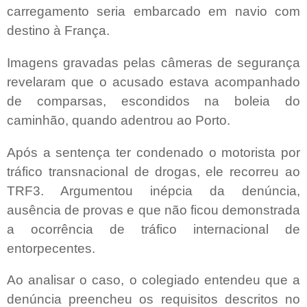
carregamento seria embarcado em navio com
destino à França.
Imagens gravadas pelas câmeras de segurança
revelaram que o acusado estava acompanhado
de comparsas, escondidos na boleia do
caminhão, quando adentrou ao Porto.
Após a sentença ter condenado o motorista por
tráfico transnacional de drogas, ele recorreu ao
TRF3. Argumentou inépcia da denúncia,
ausência de provas e que não ficou demonstrada
a ocorrência de tráfico internacional de
entorpecentes.
Ao analisar o caso, o colegiado entendeu que a
denúncia preencheu os requisitos descritos no