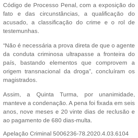
Código de Processo Penal, com a exposição do
fato e das circunstâncias, a qualificação do
acusado, a classificação do crime e o rol de
testemunhas.
“Não é necessária a prova direta de que o agente
da conduta criminosa ultrapasse a fronteira do
país, bastando elementos que comprovem a
origem transnacional da droga”, concluíram os
magistrados.
Assim, a Quinta Turma, por unanimidade,
manteve a condenação. A pena foi fixada em seis
anos, nove meses e 20 vinte dias de reclusão e
ao pagamento de 680 dias-multa.
Apelação Criminal 5006236-78.2020.4.03.6104