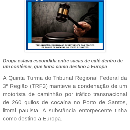
Droga estava escondida entre sacas de café dentro de
um contêiner, que tinha como destino a Europa
A Quinta Turma do Tribunal Regional Federal da
3ª Região (TRF3) manteve a condenação de um
motorista de caminhão por tráfico transnacional
de 260 quilos de cocaína no Porto de Santos,
litoral paulista. A substância entorpecente tinha
como destino a Europa.