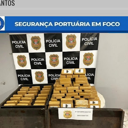
ANTOS