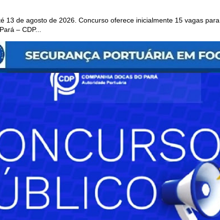
 13 de agosto de 2026. Concurso oferece inicialmente 15 vagas para 
ará – CDP...