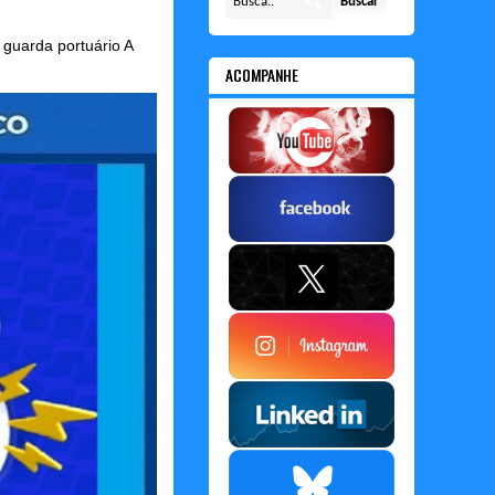
guarda portuário A
ACOMPANHE