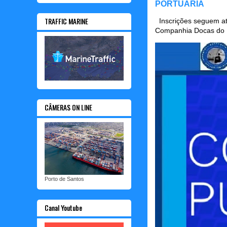
PORTUÁRIA
TRAFFIC MARINE
Inscrições seguem até
Companhia Docas do P
CÂMERAS ON LINE
Porto de Santos
Canal Youtube