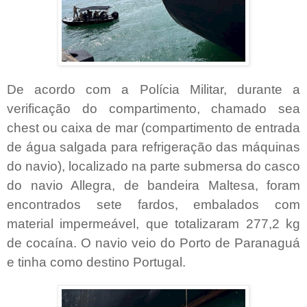
De acordo com a Polícia Militar, durante a
verificação do compartimento, chamado sea
chest ou caixa de mar (compartimento de entrada
de água salgada para refrigeração das máquinas
do navio), localizado na parte submersa do casco
do navio Allegra, de bandeira Maltesa, foram
encontrados sete fardos, embalados com
material impermeável, que totalizaram 277,2 kg
de cocaína. O navio veio do Porto de Paranaguá
e tinha como destino Portugal.