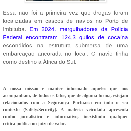
Essa não foi a primeira vez que drogas foram
localizadas em cascos de navios no Porto de
Imbituba.
Em 2024, mergulhadores da Polícia
Federal encontraram 124,3 quilos de cocaína
escondidos na estrutura submersa de uma
embarcação ancorada no local. O navio tinha
como destino a África do Sul.
A nossa missão é manter informado àqueles que nos
acompanham, de todos os fatos, que de alguma forma, estejam
relacionados com a Segurança Portuária em todo o seu
contexto (Safety/Security). A matéria veiculada apresenta
cunho jornalístico e informativo, inexistindo qualquer
crítica
política ou juízo de valor.