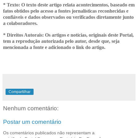
* Texto: O texto deste artigo relata acontecimentos, baseado em
fatos obtidos pelo acesso a fontes jornalísticas reconhecidas e
confiáveis e dados observados ou verificados diretamente junto
a colaboradores.
* Direitos Autorais: Os artigos e notícias, originais deste Portal,
tem a
reprodução autorizada pelo autor, desde que, seja
mencionada a fonte e adicionado o link do artigo.
Compartilhar
Nenhum comentário:
Postar um comentário
Os comentários publicados não representam a