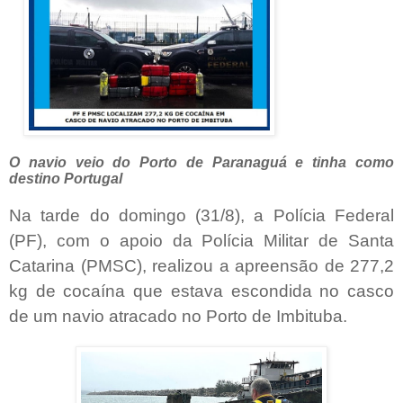
O navio veio do Porto de Paranaguá e tinha como
destino Portugal
Na tarde do domingo (31/8), a Polícia Federal
(PF), com o apoio da Polícia Militar de Santa
Catarina (PMSC), realizou a apreensão de 277,2
kg de cocaína que estava escondida no casco
de um navio atracado no Porto de Imbituba.