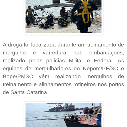
A droga foi localizada durante um treinamento de
mergulho e varredura nas embarcações,
realizado pelas polícias Militar e Federal. As
equipes de mergulhadores do Nepom/PF/SC e
Bope/PMSC vêm realizando mergulhos de
treinamento e alinhamentos rotineiros nos portos
de Santa Catarina.