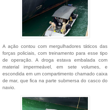
A ação contou com mergulhadores táticos das
forças policiais, com treinamento para esse tipo
de operação. A droga estava embalada com
material impermeável, em sete volumes, e
escondida em um compartimento chamado caixa
de mar, que fica na parte submersa do casco do
navio.