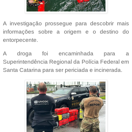
A investigação prossegue para descobrir mais
informações sobre a origem e o destino do
entorpecente.
A droga foi encaminhada para a
Superintendência Regional da Polícia Federal em
Santa Catarina para ser periciada e incinerada.