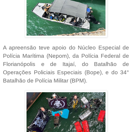
A apreensão teve apoio do Núcleo Especial de
Polícia Marítima (Nepom), da Polícia Federal de
Florianópolis e de Itajaí, do Batalhão de
Operações Policiais Especiais (Bope), e do 34°
Batalhão de Polícia Militar (BPM).