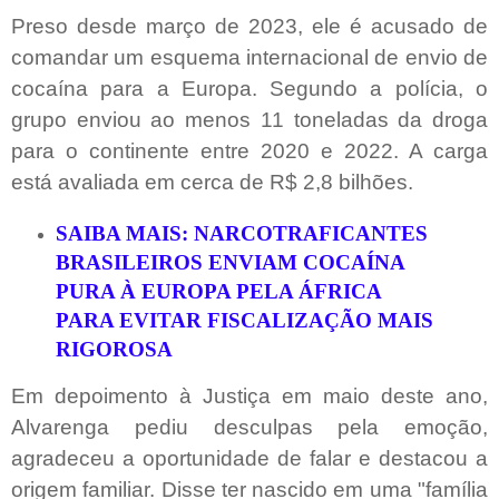
Preso desde março de 2023, ele é acusado de
comandar um esquema internacional de envio de
cocaína para a Europa. Segundo a polícia, o
grupo enviou ao menos 11 toneladas da droga
para o continente entre 2020 e 2022. A carga
está avaliada em cerca de R$ 2,8 bilhões.
SAIBA MAIS: NARCOTRAFICANTES
BRASILEIROS ENVIAM COCAÍNA
PURA À EUROPA PELA ÁFRICA
PARA EVITAR FISCALIZAÇÃO MAIS
RIGOROSA
Em depoimento à Justiça em maio deste ano,
Alvarenga pediu desculpas pela emoção,
agradeceu a oportunidade de falar e destacou a
origem familiar. Disse ter nascido em uma "família