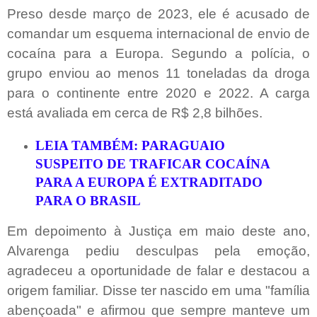
Preso desde março de 2023, ele é acusado de
comandar um esquema internacional de envio de
cocaína para a Europa. Segundo a polícia, o
grupo enviou ao menos 11 toneladas da droga
para o continente entre 2020 e 2022. A carga
está avaliada em cerca de R$ 2,8 bilhões.
LEIA TAMBÉM: PARAGUAIO
SUSPEITO DE TRAFICAR COCAÍNA
PARA A EUROPA É EXTRADITADO
PARA O BRASIL
Em depoimento à Justiça em maio deste ano,
Alvarenga pediu desculpas pela emoção,
agradeceu a oportunidade de falar e destacou a
origem familiar. Disse ter nascido em uma "família
abençoada" e afirmou que sempre manteve um