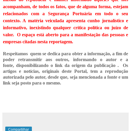
acompanham, de todos os fatos, que de alguma forma, estejam
relacionados com a Segurança Portuária em todo o seu
contexto. A matéria veiculada apresenta cunho jornalístico e
informativo, inexistindo qualquer crítica
política ou juízo de
valor. O espaço está aberto para a manifestação das pessoas e
empresas citadas nesta reportagem.
Respeitamos quem se dedica para obter a informação, a fim de
poder retransmitir
aos outros, informando o
autor e a
fonte,
disponibilizando o link da origem da publicação .
Os
artigos e notícias, originais deste Portal, tem a reprodução
autorizada pelo autor, desde que, seja mencionada a fonte e um
link seja posto para o mesmo.
Compartilhar