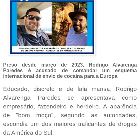
Preso desde março de 2023, Rodrigo Alvarenga
Paredes é acusado de comandar um esquema
internacional de envio de cocaína para a Europa
Educado, discreto e de fala mansa, Rodrigo
Alvarenga Paredes se apresentava como
empresário, fazendeiro e herdeiro. A aparência
de "bom moço", segundo as autoridades,
escondia um dos maiores traficantes de drogas
da América do Sul.