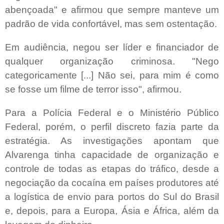
abençoada" e afirmou que sempre manteve um
padrão de vida confortável, mas sem ostentação.
Em audiência, negou ser líder e financiador de
qualquer organização criminosa. "Nego
categoricamente [...] Não sei, para mim é como
se fosse um filme de terror isso", afirmou.
Para a Polícia Federal e o Ministério Público
Federal, porém, o perfil discreto fazia parte da
estratégia. As investigações apontam que
Alvarenga tinha capacidade de organização e
controle de todas as etapas do tráfico, desde a
negociação da cocaína em países produtores até
a logística de envio para portos do Sul do Brasil
e, depois, para a Europa, Ásia e África, além da