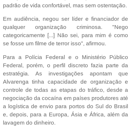
padrão de vida confortável, mas sem ostentação.
Em audiência, negou ser líder e financiador de
qualquer organização criminosa. "Nego
categoricamente [...] Não sei, para mim é como
se fosse um filme de terror isso", afirmou.
Para a Polícia Federal e o Ministério Público
Federal, porém, o perfil discreto fazia parte da
estratégia. As investigações apontam que
Alvarenga tinha capacidade de organização e
controle de todas as etapas do tráfico, desde a
negociação da cocaína em países produtores até
a logística de envio para portos do Sul do Brasil
e, depois, para a Europa, Ásia e África, além da
lavagem do dinheiro.