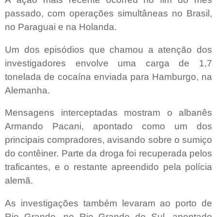
passado, com operações simultâneas no Brasil,
no Paraguai e na Holanda.
Um dos episódios que chamou a atenção dos
investigadores envolve uma carga de 1,7
tonelada de cocaína enviada para Hamburgo, na
Alemanha.
Mensagens interceptadas mostram o albanês
Armando Pacani, apontado como um dos
principais compradores, avisando sobre o sumiço
do contêiner. Parte da droga foi recuperada pelos
traficantes, e o restante apreendido pela polícia
alemã.
As investigações também levaram ao porto de
Rio Grande, no Rio Grande do Sul, apontado