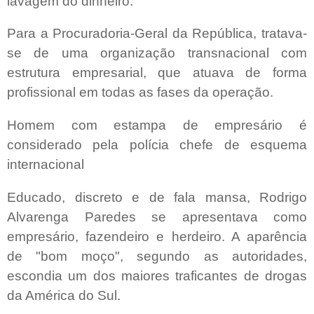
lavagem do dinheiro.
Para a Procuradoria-Geral da República, tratava-
se de uma organização transnacional com
estrutura empresarial, que atuava de forma
profissional em todas as fases da operação.
Homem com estampa de empresário é
considerado pela polícia chefe de esquema
internacional
Educado, discreto e de fala mansa, Rodrigo
Alvarenga Paredes se apresentava como
empresário, fazendeiro e herdeiro. A aparência
de "bom moço", segundo as autoridades,
escondia um dos maiores traficantes de drogas
da América do Sul.