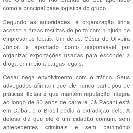
como a principal base logística do grupo.
Segundo as autoridades, a organização tinha
acesso a áreas restritas do porto com a ajuda de
empresários locais. Um deles, César de Oliveira
Júnior, é apontado como responsável por
organizar exportações usadas para esconder a
droga em meio a cargas legais.
César nega envolvimento com o tráfico. Seus
advogados afirmam que ele nunca participou de
práticas ilícitas e que mantém reputação íntegra
ao longo de 30 anos de carreira. Já Pacani está
em Dubai, e o Brasil pediu a extradição dele. A
defesa diz que ele é um cidadão comum, sem
antecedentes criminais e sem patrimônio