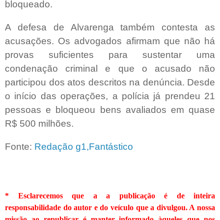
bloqueado.
A defesa de Alvarenga também contesta as
acusações. Os advogados afirmam que não há
provas suficientes para sustentar uma
condenação criminal e que o acusado não
participou dos atos descritos na denúncia. Desde
o início das operações, a polícia já prendeu 21
pessoas e bloqueou bens avaliados em quase
R$ 500 milhões.
Fonte:
Redação g1,Fantástico
* Esclarecemos que a a publicação é de inteira
responsabilidade do autor e do veículo que a divulgou. A nossa
missão ao republicar é manter informado àqueles que nos