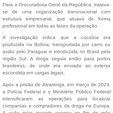
Para a Procuradoria-Geral da República, tratava-
se de uma organização transnacional com
estrutura empresarial, que atuava de forma
profissional em todas as fases da operação.
A investigação indica que a cocaína era
produzida na Bolívia, transportada por carro ou
avião pelo Paraguai e introduzida no Brasil pela
região Sul. A droga seguia então para portos
brasileiros, de onde era enviada ao exterior
escondida em cargas legais.
Após a prisão de Alvarenga, em março de 2023,
a Polícia Federal e o Ministério Público Federal
intensificaram as operações para localizar
comparsas e compradores da droga na Europa.
A ação mais recente ocorreu no fim do mês