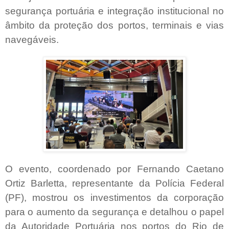
segurança portuária e integração institucional no
âmbito da proteção dos portos, terminais e vias
navegáveis.
O evento, coordenado por Fernando Caetano
Ortiz Barletta, representante da Polícia Federal
(PF), mostrou os investimentos da corporação
para o aumento da segurança e detalhou o papel
da Autoridade Portuária nos portos do Rio de