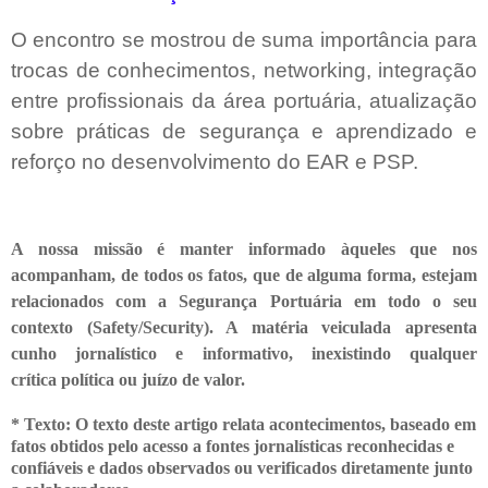
O encontro se mostrou de suma importância para
trocas de conhecimentos, networking, integração
entre profissionais da área portuária, atualização
sobre práticas de segurança e aprendizado e
reforço no desenvolvimento do EAR e PSP.
A nossa missão é manter informado àqueles que nos
acompanham, de todos os fatos, que de alguma forma, estejam
relacionados com a Segurança Portuária em todo o seu
contexto (Safety/Security). A matéria veiculada apresenta
cunho jornalístico e informativo, inexistindo qualquer
crítica
política ou juízo de valor.
* Texto: O texto deste artigo relata acontecimentos, baseado em
fatos obtidos pelo acesso a fontes jornalísticas reconhecidas e
confiáveis e dados observados ou verificados diretamente junto