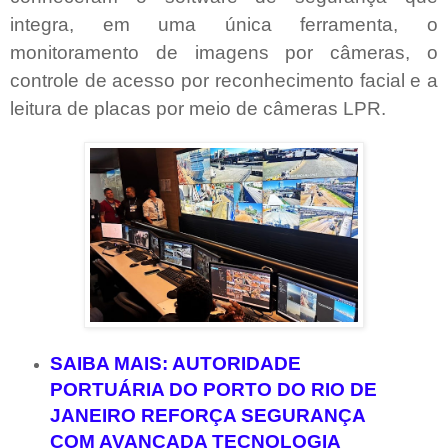
integra, em uma única ferramenta, o
monitoramento de imagens por câmeras, o
controle de acesso por reconhecimento facial e a
leitura de placas por meio de câmeras LPR.
SAIBA MAIS: AUTORIDADE
PORTUÁRIA DO PORTO DO RIO DE
JANEIRO REFORÇA SEGURANÇA
COM AVANÇADA TECNOLOGIA