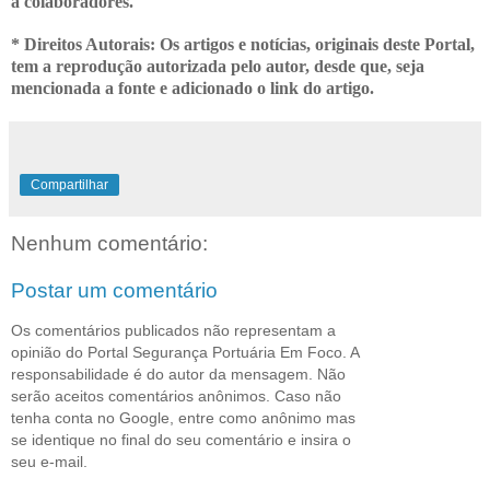
a colaboradores.
* Direitos Autorais: Os artigos e notícias, originais deste Portal,
tem a
reprodução autorizada pelo autor, desde que, seja
mencionada a fonte e adicionado o link do artigo.
Compartilhar
Nenhum comentário:
Postar um comentário
Os comentários publicados não representam a
opinião do Portal Segurança Portuária Em Foco. A
responsabilidade é do autor da mensagem. Não
serão aceitos comentários anônimos. Caso não
tenha conta no Google, entre como anônimo mas
se identique no final do seu comentário e insira o
seu e-mail.