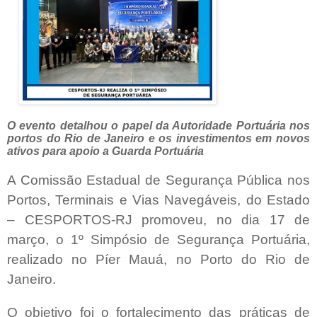
O evento detalhou o papel da Autoridade Portuária nos
portos do Rio de Janeiro e os investimentos em novos
ativos para apoio a Guarda Portuária
A Comissão Estadual de Segurança Pública nos
Portos, Terminais e Vias Navegáveis, do Estado
– CESPORTOS-RJ promoveu, no dia 17 de
março, o 1º Simpósio de Segurança Portuária,
realizado no Píer Mauá, no Porto do Rio de
Janeiro.
O objetivo foi o fortalecimento das práticas de