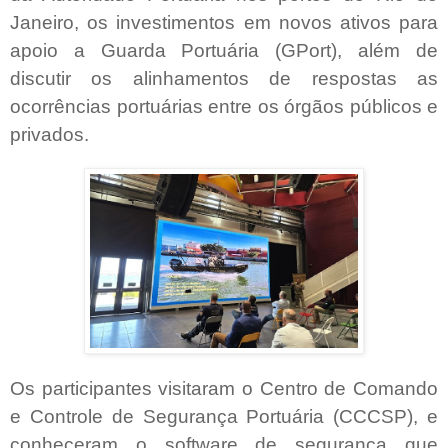
Janeiro, os investimentos em novos ativos para
apoio a Guarda Portuária (GPort), além de
discutir os alinhamentos de respostas as
ocorrências portuárias entre os órgãos públicos e
privados.
Os participantes visitaram o Centro de Comando
e Controle de Segurança Portuária (CCCSP), e
conheceram o software de segurança que