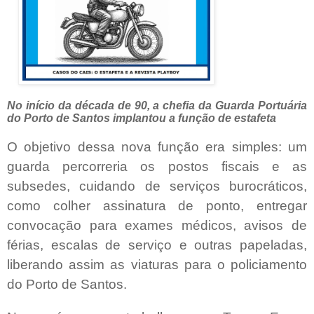
No início da década de 90, a chefia da Guarda Portuária
do Porto de Santos implantou a função de estafeta
O objetivo dessa nova função
era simples: um
guarda percorreria os postos fiscais e as
subsedes, cuidando de serviços burocráticos
,
como colher assinatura de ponto, entregar
convocação para exames médicos, avisos de
férias, escalas de serviço e outras papeladas,
liberando assim as viaturas para o policiamento
do Porto de Santos.