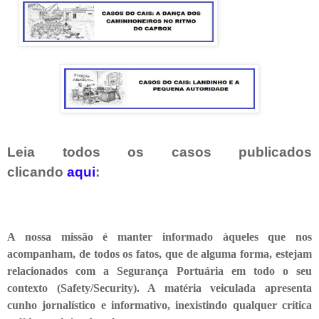
Leia todos os casos publicados
clicando
aqui
:
A nossa missão é manter informado àqueles que nos
acompanham, de todos os fatos, que de alguma forma, estejam
relacionados com a Segurança Portuária em todo o seu
contexto (Safety/Security). A matéria veiculada apresenta
cunho jornalístico e informativo, inexistindo qualquer crítica