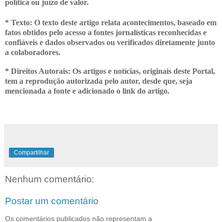
política ou juízo de valor.
* Texto: O texto deste artigo relata acontecimentos, baseado em
fatos obtidos pelo acesso a fontes jornalísticas reconhecidas e
confiáveis e dados observados ou verificados diretamente junto
a colaboradores.
* Direitos Autorais: Os artigos e notícias, originais deste Portal,
tem a
reprodução autorizada pelo autor, desde que, seja
mencionada a fonte e adicionado o link do artigo.
Compartilhar
Nenhum comentário:
Postar um comentário
Os comentários publicados não representam a