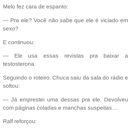
Melo fez cara de espanto:
— Pra ele? Você não sabe que ele é viciado em
sexo?
E continuou:
— Ele usa essas revistas pra baixar a
testosterona.
Seguindo o roteiro, Chuca saiu da sala do rádio e
soltou:
— Já emprestei uma dessas pra ele. Devolveu
com páginas coladas e manchas suspeitas…
Ralf reforçou: