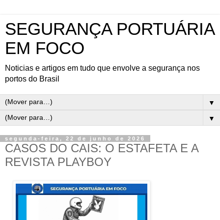
SEGURANÇA PORTUÁRIA
EM FOCO
Noticias e artigos em tudo que envolve a segurança nos
portos do Brasil
▼
▼
segunda-feira, 22 de junho de 2026
CASOS DO CAIS: O ESTAFETA E A
REVISTA PLAYBOY