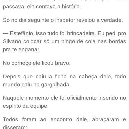
passava, ele contava a história.
Só no dia seguinte o inspetor revelou a verdade.
— Estefânio, isso tudo foi brincadeira. Eu pedi pro
Silvano colocar só um pingo de cola nas bordas
pra te enganar.
No começo ele ficou bravo.
Depois que caiu a ficha na cabeça dele, todo
mundo caiu na gargalhada.
Naquele momento ele foi oficialmente inserido no
espírito da equipe.
Todos foram ao encontro dele, abraçaram e
disseram: