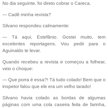
No dia seguinte, foi direto cobrar
o Careca.
— Cadê minha revista?
Silvano respondeu calmamente:
— Tá aqui, Estefânio. Gostei muito, tem
excelentes reportagens. Vou pedir para o
Aguinaldo te levar.
Quando recebeu a revista e começou a folhear,
veio o choque:
— Que porra é essa?! Tá tudo colado! Bem que o
inspetor falou que ele era um velho tarado!
Silvano havia colado as bordas de algumas
páginas com uma cola caseira feita de farinha,