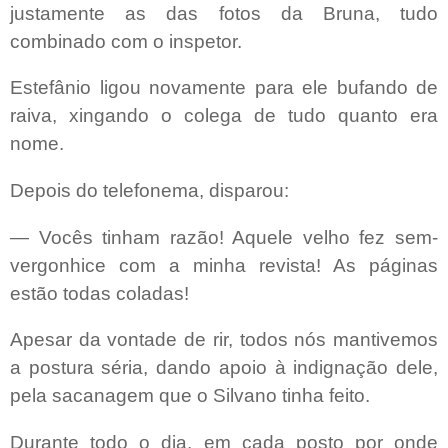
justamente as das fotos da Bruna, tudo
combinado com o inspetor.
Estefânio ligou novamente para ele bufando de
raiva, xingando o colega de tudo quanto era
nome.
Depois do telefonema, disparou:
— Vocês tinham razão! Aquele velho fez sem-
vergonhice com a minha revista! As páginas
estão todas coladas!
Apesar da vontade de rir, todos nós mantivemos
a postura séria, dando apoio à indignação dele,
pela sacanagem que o Silvano tinha feito.
Durante todo o dia, em cada posto por onde