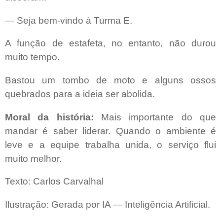
— Seja bem-vindo à Turma E.
A função de estafeta, no entanto, não durou
muito tempo.
Bastou um tombo de moto e alguns ossos
quebrados para a ideia ser abolida.
Moral da história:
Mais importante do que
mandar é saber liderar. Quando o ambiente é
leve e a equipe trabalha unida, o serviço flui
muito melhor.
Texto: Carlos Carvalhal
Ilustração: Gerada por IA — Inteligência Artificial.