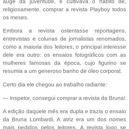
auge da juventude, e cultivava o hábito de,
religiosamente, comprar a revista Playboy todos
os meses.
Embora a revista ostentasse reportagens,
entrevistas e colunas de jornalistas renomados,
como a maioria dos leitores, o principal interesse
dele era outro: os ensaios fotográficos com as
mulheres famosas da época, cujo figurino se
resumia a um generoso banho de óleo corporal.
Certo dia ele chegou ao trabalho radiante:
— Inspetor, consegui comprar a revista da Bruna!
A edição daquele mês era dupla e trazia o ensaio
da Bruna Lombardi. A atriz era um dos nomes
mais pedidos pelos leitores. A revista logo se