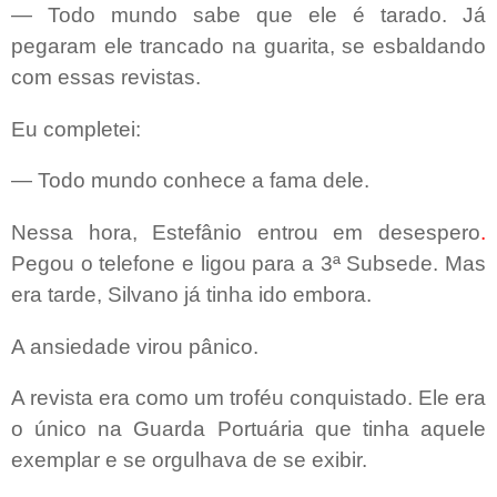
— Todo mundo sabe que ele é tarado. Já
pegaram ele trancado na guarita, se esbaldando
com essas revistas.
Eu completei:
— Todo mundo conhece a fama dele.
Nessa hora, Estefânio entrou em desespero
.
Pegou o telefone e ligou para a 3ª Subsede. Mas
era tarde, Silvano já tinha ido embora.
A ansiedade virou pânico.
A revista era como um troféu conquistado. Ele era
o único na Guarda Portuária que tinha aquele
exemplar e se orgulhava de se exibir.