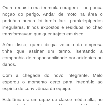
Outro requisito era ter muita coragem… ou pouca
noção do perigo. Andar de moto na área o
portuária nunca foi tarefa fácil: paralelepípedos
irregulares, trilhos expostos e resíduos no chão
transformavam qualquer trajeto em risco.
Além disso, quem dirigia veículo da empresa
tinha que assinar um termo, isentando a
companhia
de responsabilidade
por acidentes ou
danos.
Com a chegada do novo integrante, Melo
esperou o momento certo para integrá-lo ao
espírito de convivência da equipe.
Estefânio era um rapaz de classe média alta, no