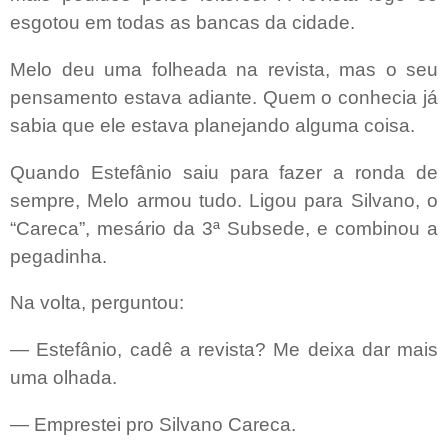
esgotou em todas as bancas da cidade.
Melo deu uma folheada na revista, mas o seu
pensamento estava adiante. Quem o conhecia já
sabia que ele estava planejando alguma coisa.
Quando Estefânio saiu para fazer a ronda de
sempre, Melo armou tudo. Ligou para Silvano, o
“Careca”, mesário da 3ª Subsede, e combinou a
pegadinha.
Na volta, perguntou:
— Estefânio, cadê a revista? Me deixa dar mais
uma olhada.
— Emprestei pro Silvano Careca.