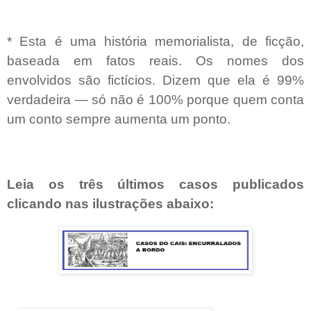
* Esta é uma história memorialista, de ficção,
baseada em fatos reais. Os nomes dos
envolvidos são fictícios. Dizem que ela é 99%
verdadeira — só não é 100% porque quem conta
um conto sempre aumenta um ponto.
Leia os três últimos casos publicados
clicando nas ilustrações abaixo: