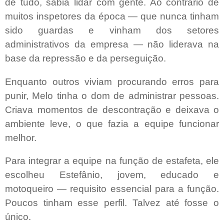
de tudo, sabia lidar com gente. Ao contrário de
muitos inspetores da época — que nunca tinham
sido guardas e vinham
dos setores
administrativos da empresa — não liderava na
base da repressão e da perseguição.
Enquanto outros viviam procurando erros para
punir, Melo tinha o dom de administrar pessoas.
Criava momentos de descontração e deixava o
ambiente leve, o que fazia a equipe funcionar
melhor.
Para integrar a equipe na função de estafeta, ele
escolheu Estefânio, jovem, educado e
motoqueiro — requisito essencial para a função.
Poucos tinham esse perfil. Talvez até fosse o
único.