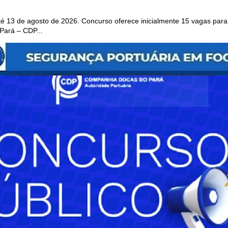
 13 de agosto de 2026. Concurso oferece inicialmente 15 vagas para 
ará – CDP...