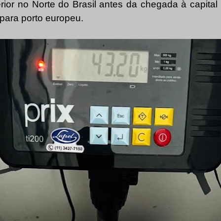
terior no Norte do Brasil antes da chegada à capita
 para porto europeu.