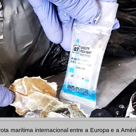
rota marítima internacional entre a Europa e a Amér