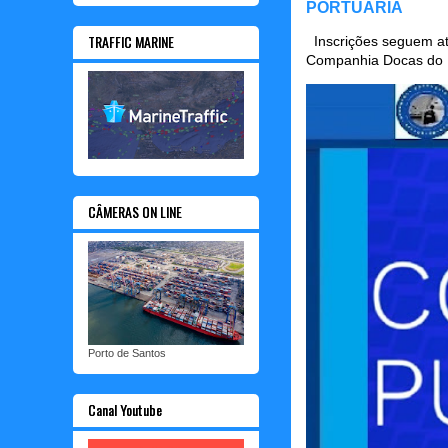
PORTUÁRIA
TRAFFIC MARINE
Inscrições seguem até
Companhia Docas do P
CÂMERAS ON LINE
Porto de Santos
Canal Youtube