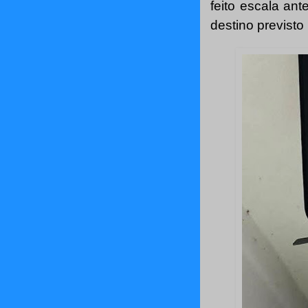
feito escala an
destino previsto