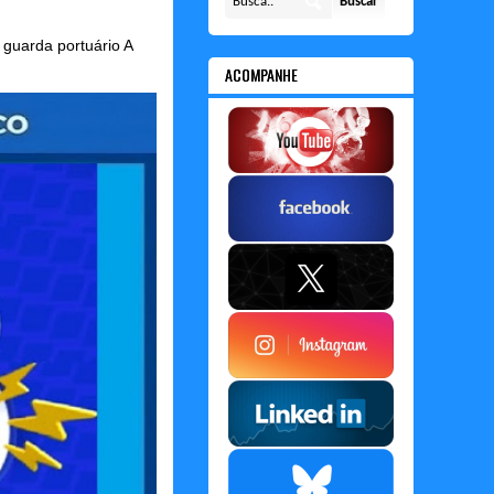
guarda portuário A
ACOMPANHE