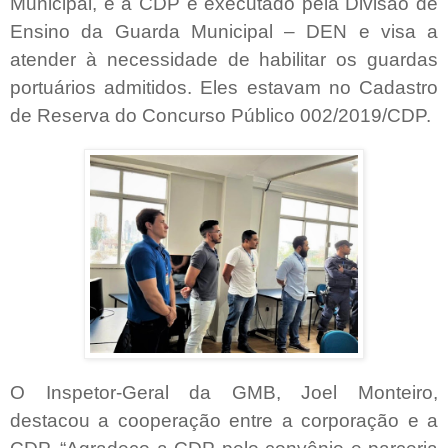
Municipal, e a CDP é executado pela Divisão de
Ensino da Guarda Municipal – DEN e visa a
atender à necessidade de habilitar os guardas
portuários admitidos. Eles estavam no Cadastro
de Reserva do Concurso Público 002/2019/CDP.
O Inspetor-Geral da GMB, Joel Monteiro,
destacou a cooperação entre a corporação e a