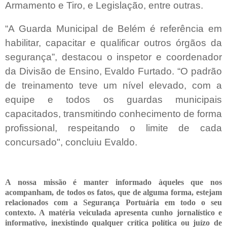
Armamento e Tiro, e Legislação, entre outras.
“A Guarda Municipal de Belém é referência em
habilitar, capacitar e qualificar outros órgãos da
segurança”, destacou o inspetor e coordenador
da Divisão de Ensino, Evaldo Furtado. “O padrão
de treinamento teve um nível elevado, com a
equipe e todos os guardas municipais
capacitados, transmitindo conhecimento de forma
profissional, respeitando o limite de cada
concursado", concluiu Evaldo.
A nossa missão é manter informado àqueles que nos
acompanham, de todos os fatos, que de alguma forma, estejam
relacionados com a Segurança Portuária em todo o seu
contexto. A matéria veiculada apresenta cunho jornalístico e
informativo, inexistindo qualquer crítica
política ou juízo de