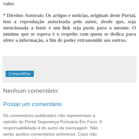
valor.
* Direitos Autorais: Os artigos e notícias, originais deste Portal,
tem a reprodução autorizada pelo autor, desde que, seja
mencionada a fonte e um link seja posto para o mesmo. O
mínimo que se espera é o respeito com quem se dedica para
obter a informação, a fim de poder retransmitir
aos outros.
Compartilhar
Nenhum comentário:
Postar um comentário
Os comentários publicados não representam a
opinião do Portal Segurança Portuária Em Foco. A
responsabilidade é do autor da mensagem. Não
serão aceitos comentários anônimos. Caso não