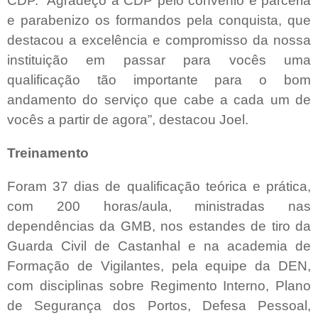
CDP. “Agradeço a CDP pelo convênio e parceria
e parabenizo os formandos pela conquista, que
destacou a excelência e compromisso da nossa
instituição em passar para vocês uma
qualificação tão importante para o bom
andamento do serviço que cabe a cada um de
vocês a partir de agora”, destacou Joel.
Treinamento
Foram 37 dias de qualificação teórica e prática,
com 200 horas/aula, ministradas nas
dependências da GMB, nos estandes de tiro da
Guarda Civil de Castanhal e na academia de
Formação de Vigilantes, pela equipe da DEN,
com disciplinas sobre Regimento Interno, Plano
de Segurança dos Portos, Defesa Pessoal,