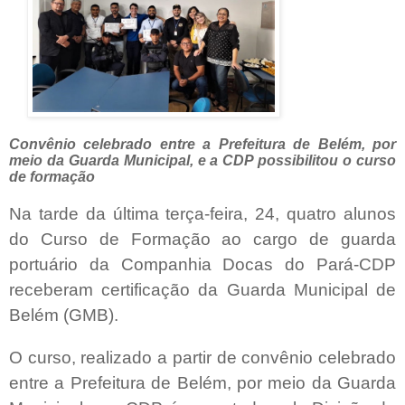
Convênio celebrado entre a Prefeitura de Belém, por
meio da Guarda Municipal, e a CDP possibilitou o curso
de formação
Na tarde da última terça-feira, 24, quatro alunos
do Curso de Formação ao cargo de guarda
portuário da Companhia Docas do Pará-CDP
receberam certificação da Guarda Municipal de
Belém (GMB).
O curso, realizado a partir de convênio celebrado
entre a Prefeitura de Belém, por meio da Guarda