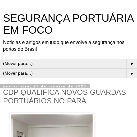
SEGURANÇA PORTUÁRIA
EM FOCO
Noticias e artigos em tudo que envolve a segurança nos
portos do Brasil
▼
▼
sexta-feira, 27 de janeiro de 2023
CDP QUALIFICA NOVOS GUARDAS
PORTUÁRIOS NO PARÁ