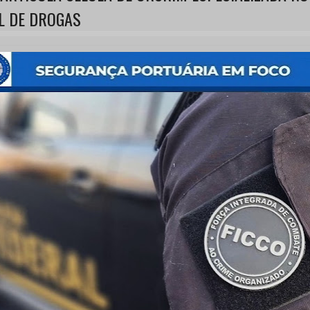
L DE DROGAS