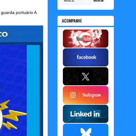
guarda portuário A
ACOMPANHE