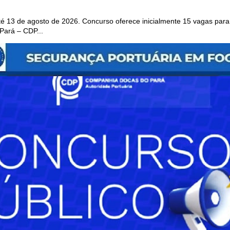
 13 de agosto de 2026. Concurso oferece inicialmente 15 vagas para 
ará – CDP...