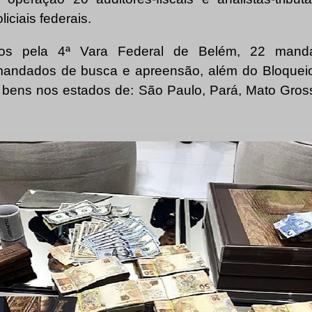
iciais federais.
os pela 4ª Vara Federal de Belém, 22 mand
 mandados de busca e apreensão, além do Bloquei
bens nos estados de: São Paulo, Pará, Mato Gros