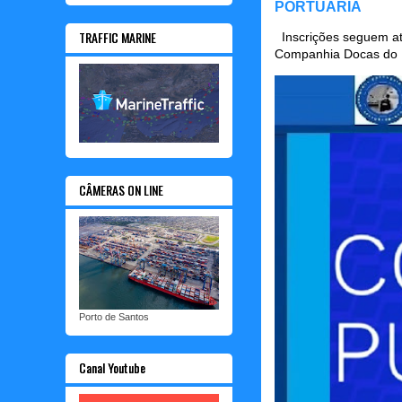
PORTUÁRIA
TRAFFIC MARINE
Inscrições seguem até
Companhia Docas do P
CÂMERAS ON LINE
Porto de Santos
Canal Youtube