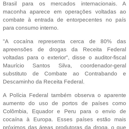
Brasil para os mercados internacionais. A
maconha aparece em operações voltadas ao
combate à entrada de entorpecentes no país
para consumo interno.
"A cocaína representa cerca de 80% das
apreensões de drogas da Receita Federal
voltadas para o exterior", disse o auditor-fiscal
Maurício Santos Silva, coordenador-geral
substituto de Combate ao Contrabando e
Descaminho da Receita Federal.
A Polícia Federal também observa o aparente
aumento do uso de portos de países como
Colômbia, Equador e Peru para o envio de
cocaína à Europa. Esses países estão mais
próximos das áreas produtoras da droga, o que