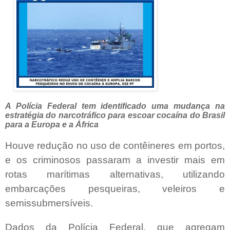
A Polícia Federal tem identificado uma mudança na
estratégia do narcotráfico para escoar cocaína do Brasil
para a Europa e a África
Houve redução no uso de contêineres em portos,
e os criminosos passaram a investir mais em
rotas marítimas alternativas, utilizando
embarcações pesqueiras, veleiros e
semissubmersíveis.
Dados da Polícia Federal, que agregam