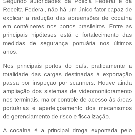
Segundo autoridades da Polícia Federal e da
Receita Federal, não há um único fator capaz de
explicar a redução das apreensões de cocaína
em contêineres nos portos brasileiros. Entre as
principais hipóteses está o fortalecimento das
medidas de segurança portuária nos últimos
anos.
Nos principais portos do país, praticamente a
totalidade das cargas destinadas à exportação
passa por inspeção por scanners. Houve ainda
ampliação dos sistemas de videomonitoramento
nos terminais, maior controle de acesso às áreas
portuárias e aperfeiçoamento dos mecanismos
de gerenciamento de risco e fiscalização.
A cocaína é a principal droga exportada pelo