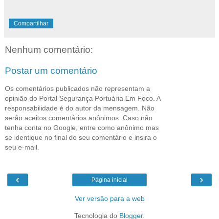
Compartilhar
Nenhum comentário:
Postar um comentário
Os comentários publicados não representam a
opinião do Portal Segurança Portuária Em Foco. A
responsabilidade é do autor da mensagem. Não
serão aceitos comentários anônimos. Caso não
tenha conta no Google, entre como anônimo mas
se identique no final do seu comentário e insira o
seu e-mail.
‹
›
Página inicial
Ver versão para a web
Tecnologia do
Blogger
.