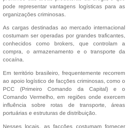
pode representar vantagens logísticas para as
organizações criminosas.
As cargas destinadas ao mercado internacional
costumam ser operadas por grandes traficantes,
conhecidos como brokers, que controlam a
compra, o armazenamento e o transporte da
cocaína.
Em território brasileiro, frequentemente recorrem
ao apoio logístico de facções criminosas, como o
PCC (Primeiro Comando da Capital) e o
Comando Vermelho, em regiões onde exercem
influência sobre rotas de transporte, áreas
portuárias e estruturas de distribuição.
Nesses locais, as facções costumam fornecer