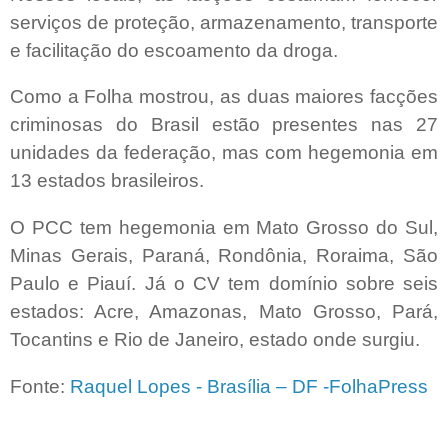
serviços de proteção, armazenamento, transporte
e facilitação do escoamento da droga.
Como a Folha mostrou, as duas maiores facções
criminosas do Brasil estão presentes nas 27
unidades da federação, mas com hegemonia em
13 estados brasileiros.
O PCC tem hegemonia em Mato Grosso do Sul,
Minas Gerais, Paraná, Rondônia, Roraima, São
Paulo e Piauí. Já o CV tem domínio sobre seis
estados: Acre, Amazonas, Mato Grosso, Pará,
Tocantins e Rio de Janeiro, estado onde surgiu.
Fonte:
Raquel Lopes - Brasília – DF -FolhaPress