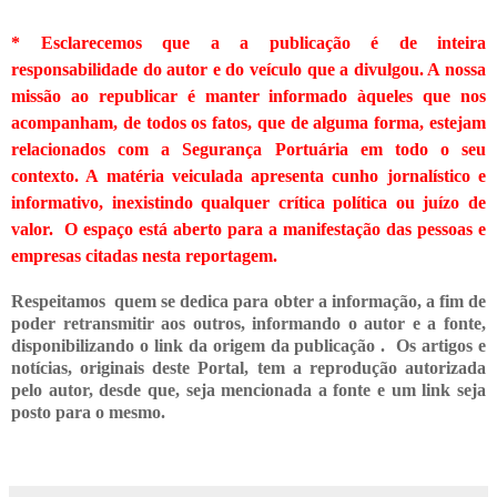
* Esclarecemos que a a publicação é de inteira
responsabilidade do autor e do veículo que a divulgou. A nossa
missão ao republicar é manter informado àqueles que nos
acompanham, de todos os fatos, que de alguma forma, estejam
relacionados com a Segurança Portuária em todo o seu
contexto. A matéria veiculada apresenta cunho jornalístico e
informativo, inexistindo qualquer crítica
política ou juízo de
valor. O espaço está aberto para a manifestação das pessoas e
empresas citadas nesta reportagem.
Respeitamos quem se dedica para obter a informação, a fim de
poder retransmitir
aos outros, informando o
autor e a fonte,
disponibilizando o link da origem da publicação .
Os artigos e
notícias, originais deste Portal, tem a reprodução autorizada
pelo autor, desde que, seja mencionada a fonte e um link seja
posto para o mesmo.