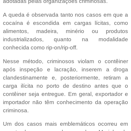
adotadas pelas organizações criminosas.
A queda é observada tanto nos casos em que a
cocaína é escondida em cargas lícitas, como
alimentos, madeira, minério ou produtos
industrializados, quanto na modalidade
conhecida como rip-on/rip-off.
Nesse método, criminosos violam o contêiner
após inspeção e lacração, inserem a droga
clandestinamente e, posteriormente, retiram a
carga ilícita no porto de destino antes que o
contêiner seja entregue. Em geral, exportador e
importador não têm conhecimento da operação
criminosa.
Um dos casos mais emblemáticos ocorreu em