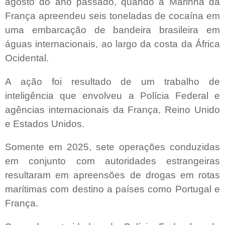
agosto do ano passado, quando a Marinha da
França apreendeu seis toneladas de cocaína em
uma embarcação de bandeira brasileira em
águas internacionais, ao largo da costa da África
Ocidental.
A ação foi resultado de um trabalho de
inteligência que envolveu a Polícia Federal e
agências internacionais da França, Reino Unido
e Estados Unidos.
Somente em 2025, sete operações conduzidas
em conjunto com autoridades estrangeiras
resultaram em apreensões de drogas em rotas
marítimas com destino a países como Portugal e
França.