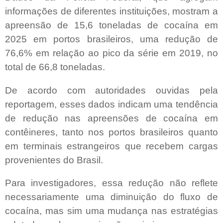
informações de diferentes instituições, mostram a
apreensão de 15,6 toneladas de cocaína em
2025 em portos brasileiros, uma redução de
76,6% em relação ao pico da série em 2019, no
total de 66,8 toneladas.
De acordo com autoridades ouvidas pela
reportagem, esses dados indicam uma tendência
de redução nas apreensões de cocaína em
contêineres, tanto nos portos brasileiros quanto
em terminais estrangeiros que recebem cargas
provenientes do Brasil.
Para investigadores, essa redução não reflete
necessariamente uma diminuição do fluxo de
cocaína, mas sim uma mudança nas estratégias